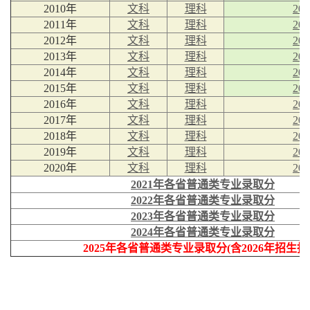
2010年
文科
理科
20
2011年
文科
理科
20
2012年
文科
理科
20
2013年
文科
理科
20
2014年
文科
理科
20
2015年
文科
理科
20
2016年
文科
理科
20
2017年
文科
理科
20
2018年
文科
理科
20
2019年
文科
理科
20
2020年
文科
理科
20
2021年各省普通类专业录取分
2022年各省普通类专业录取分
2023年各省普通类专业录取分
2024年各省普通类专业录取分
2025年各省普通类专业录取分(含2026年招生指