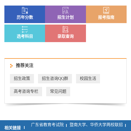
历年分数
招生计划
报考指南
选考科目
录取查询
推荐关注
招生政策
招生咨询QQ群
校园生活
高考咨询专栏
常见问题
广东省教育考试院
暨南大学、华侨大学两校联招
相关链接