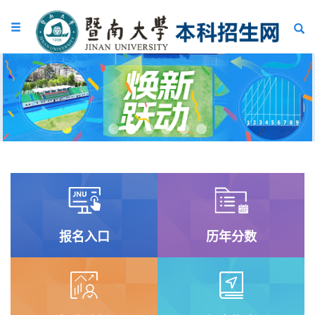
Previous
Next
报名入口
历年分数