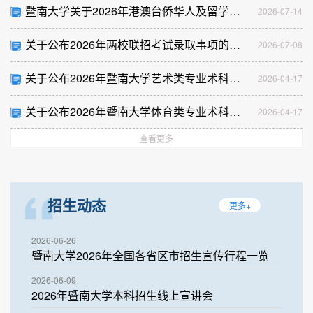
暨南大学关于2026年港澳台侨华人及留学生
2026-07-14
本、预科新生入学事宜的通知
关于公布2026年两校联招考试录取事项的通
2026-07-08
知
关于公布2026年暨南大学艺术类专业术科校
2026-04-17
考成绩及公示合格考生名单的通知
关于公布2026年暨南大学体育类专业术科校
2026-04-17
考成绩及公示合格考生名单的通知
查看更多
招生动态
更多+
2026-06-26
暨南大学2026年全国各省区市招生宣传行程一览
2026-06-09
2026年暨南大学本科招生线上宣讲会