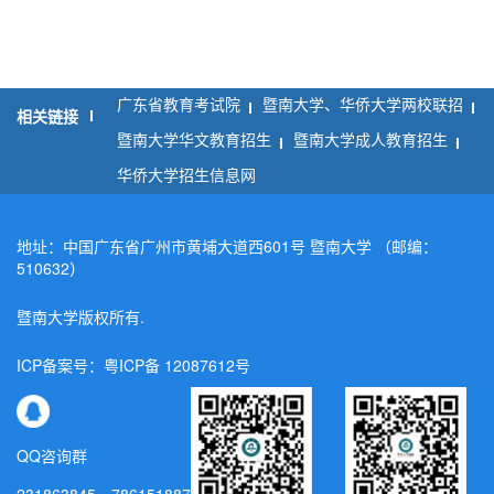
暨南大学招生宣传片-动画版
广东省教育考试院
暨南大学、华侨大学两校联招
相关链接
暨南大学华文教育招生
暨南大学成人教育招生
华侨大学招生信息网
地址：中国广东省广州市黄埔大道西601号 暨南大学 （邮编：
510632）
暨南大学版权所有.
ICP备案号：粤ICP备 12087612号
QQ咨询群