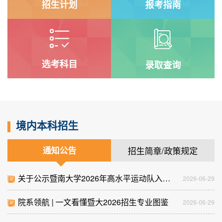
招生计划
报考指南
选考科目
录取查询
境内本科招生
通知公告
招生简章/政策规定
关于公示暨南大学2026年高水平运动队入围
2026-06-29
名单的通知
院系领航 | 一文看懂暨大2026招生专业图鉴
2026-06-29