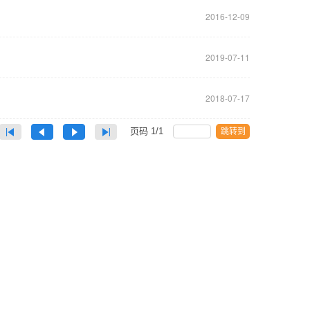
2016-12-09
2019-07-11
2018-07-17
页码
1
/
1
跳转到