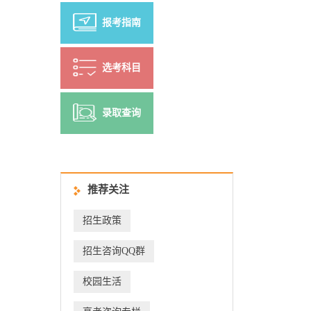
报考指南
选考科目
录取查询
推荐关注
招生政策
招生咨询QQ群
校园生活