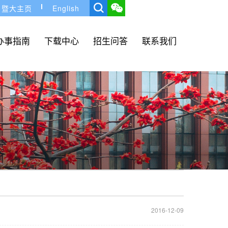
暨大主页
English
办事指南
下载中心
招生问答
联系我们
2016-12-09