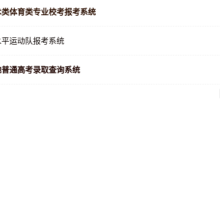
术类体育类专业校考报考系统
水平运动队报考系统
地普通高考录取查询系统