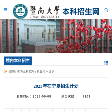
境内本科招生
首页
>
境内本科招生
>
专业招生计划
2023年在宁夏招生计划
发布时间：2023-06-08
浏览次数：
1363