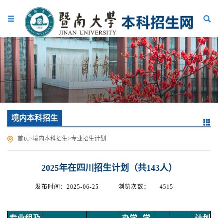
境内本科招生
首页
>
境内本科招生
>
专业招生计划
2025年在四川招生计划（共143人）
发布时间：2025-06-25
浏览次数：
4515